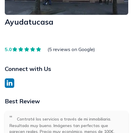
Ayudatucasa
5.0
(5 reviews on Google)
Connect with Us
Best Review
“
Contraté los servicios a través de mi inmobiliaria.
Resultado muy bueno. Imágenes tan perfectas que
parecen reales. Precio muy económico, menos de 100€.