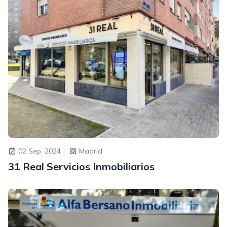
02 Sep, 2024
Madrid
31 Real Servicios Inmobiliarios