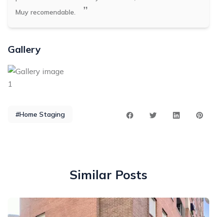
”
Muy recomendable.
Gallery
#Home Staging
Similar Posts