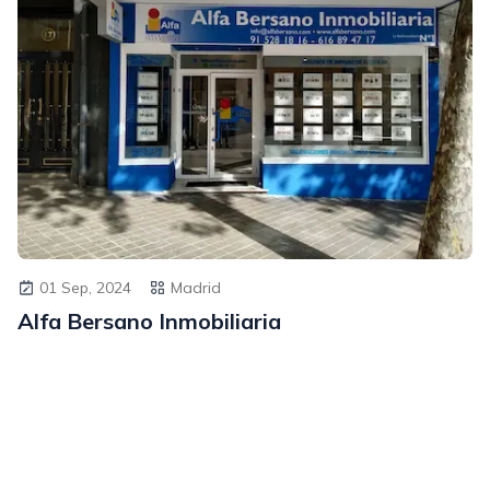
01 Sep, 2024
Madrid
Alfa Bersano Inmobiliaria