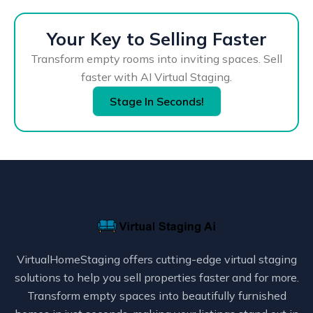
Your Key to Selling Faster
Transform empty rooms into inviting spaces. Sell
faster with AI Virtual Staging.
Stage In Seconds!
VirtualHomeStaging offers cutting-edge virtual staging
solutions to help you sell properties faster and for more.
Transform empty spaces into beautifully furnished