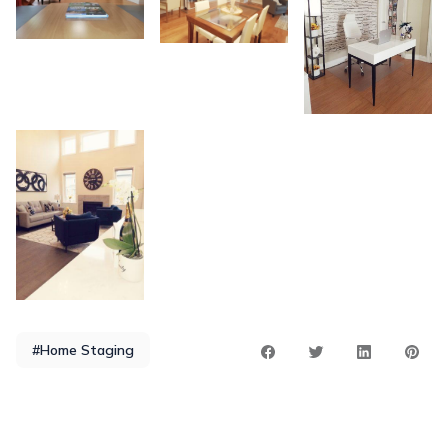
#Home Staging