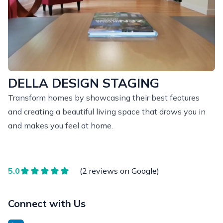
DELLA DESIGN STAGING
Transform homes by showcasing their best features
and creating a beautiful living space that draws you in
and makes you feel at home.
5.0
(2 reviews on Google)
Connect with Us