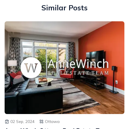
Similar Posts
02 Sep, 2024
Ottawa