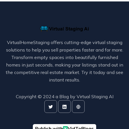
VirtualHomeStaging offers cutting-edge virtual staging
solutions to help you sell properties faster and for more.
Transform empty spaces into beautifully furnished
homes in just seconds, making your listings stand out in
the competitive real estate market. Try it today and see
instant results.
Copyright © 2024 a Blog by
Virtual Staging AI
Publish with
VidToBlogs