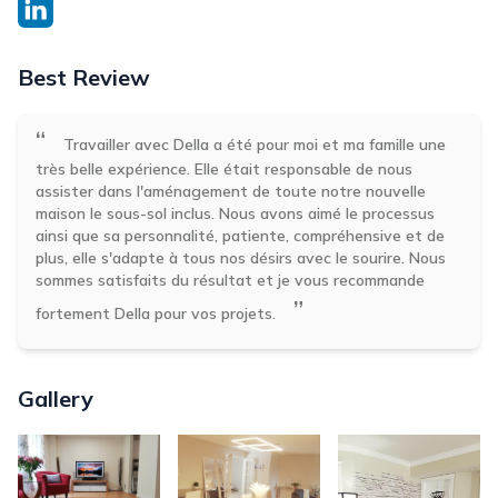
Best Review
“
Travailler avec Della a été pour moi et ma famille une
très belle expérience. Elle était responsable de nous
assister dans l'aménagement de toute notre nouvelle
maison le sous-sol inclus. Nous avons aimé le processus
ainsi que sa personnalité, patiente, compréhensive et de
plus, elle s'adapte à tous nos désirs avec le sourire. Nous
sommes satisfaits du résultat et je vous recommande
”
fortement Della pour vos projets.
Gallery