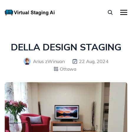
DELLA DESIGN STAGING
Arius zWinuan
22 Aug, 2024
Ottawa