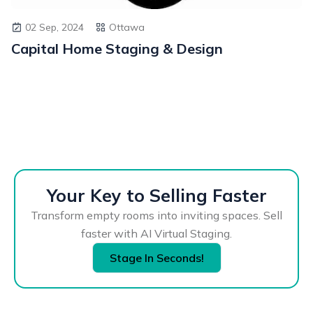
02 Sep, 2024
Ottawa
Capital Home Staging & Design
Your Key to Selling Faster
Transform empty rooms into inviting spaces. Sell
faster with AI Virtual Staging.
Stage In Seconds!