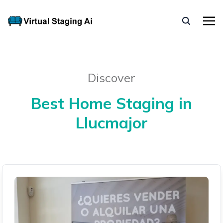
Discover
Best Home Staging in
Llucmajor