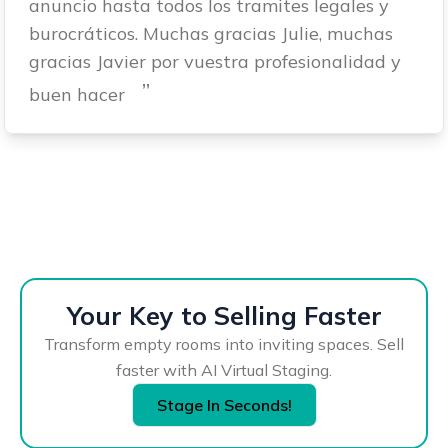
anuncio hasta todos los tramites legales y
burocráticos. Muchas gracias Julie, muchas
gracias Javier por vuestra profesionalidad y
”
buen hacer
Your Key to Selling Faster
Transform empty rooms into inviting spaces. Sell
faster with AI Virtual Staging.
Stage In Seconds!