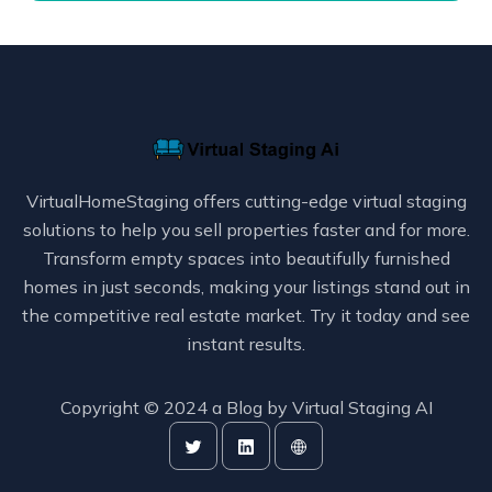
VirtualHomeStaging offers cutting-edge virtual staging
solutions to help you sell properties faster and for more.
Transform empty spaces into beautifully furnished
homes in just seconds, making your listings stand out in
the competitive real estate market. Try it today and see
instant results.
Copyright © 2024 a Blog by
Virtual Staging AI