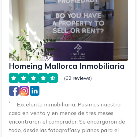
Homeing Mallorca Inmobiliaria
(62 reviews)
“
Excelente inmobiliaria. Pusimos nuestra
casa en venta y en menos de tres meses
encontraron el comprador. Se encargaron de
todo, desde.las fotografías.y planos para el